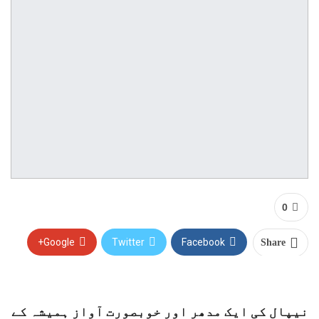
0
Google+
Twitter
Facebook
Share
WhatsApp
نیپال کی ایک مدھر اور خوبصورت آواز ہمیشہ کے