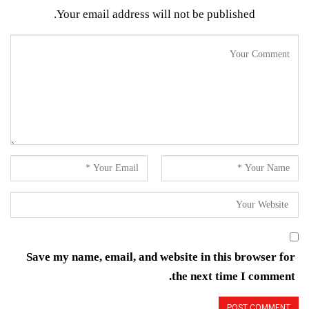
Your email address will not be published.
Save my name, email, and website in this browser for
the next time I comment.