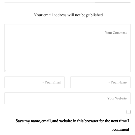
Your email address will not be published.
Save my name, email, and website in this browser for the next time I
comment.