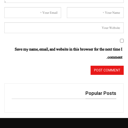
Save my name, email, and website in this browser for the next time I
comment.
Popular Posts