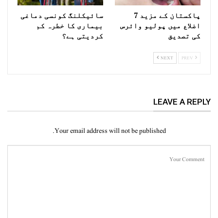
پاکستان کے مزید 7
سائیکلنگ کونسی دماغی
اضلاع میں پولیو وائرس
بیماری کا خطرہ کم
کی تصدیق
کردیتی ہے؟
NEXT
PREV
LEAVE A REPLY
Your email address will not be published.