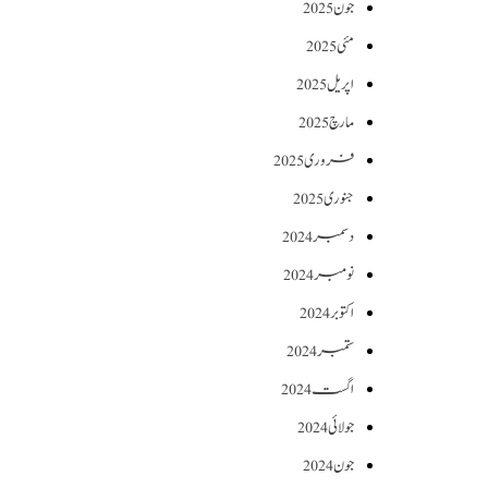
جون 2025
مئی 2025
اپریل 2025
مارچ 2025
فروری 2025
جنوری 2025
دسمبر 2024
نومبر 2024
اکتوبر 2024
ستمبر 2024
اگست 2024
جولائی 2024
جون 2024