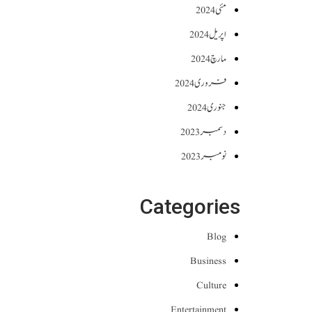
مئی 2024
اپریل 2024
مارچ 2024
فروری 2024
جنوری 2024
دسمبر 2023
نومبر 2023
Categories
Blog
Business
Culture
Entertainment