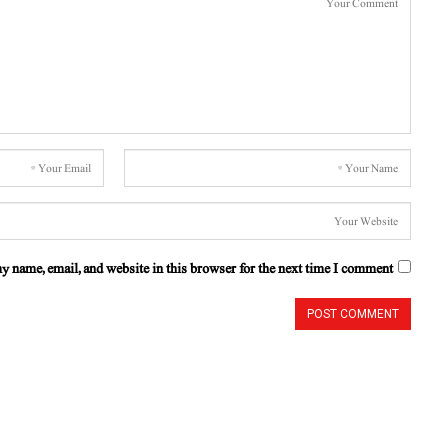
y name, email, and website in this browser for the next time I comment.