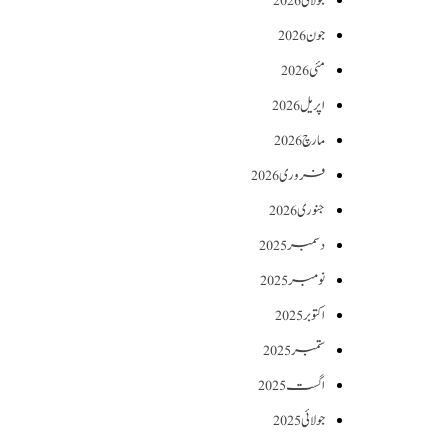
جولائی 2026
جون 2026
مئی 2026
اپریل 2026
مارچ 2026
فروری 2026
جنوری 2026
دسمبر 2025
نومبر 2025
اکتوبر 2025
ستمبر 2025
اگست 2025
جولائی 2025