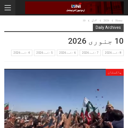
Home
2026
جنوری
10
Daily Archives
10 جنوری 2026
8 اگست 2026
7 اگست 2026
6 اگست 2026
5 اگست 2026
4 اگست 2026
پاکستان