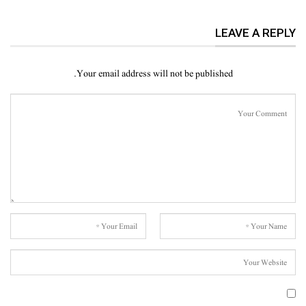
LEAVE A REPLY
Your email address will not be published.