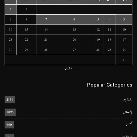
2
1
9
8
7
6
5
4
3
16
15
14
13
12
11
10
23
22
21
20
19
18
17
30
29
28
27
26
25
24
31
« جولائی
Popular Categories
تازہ ترین
2134
پاکستان
1095
کھیل
660