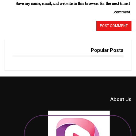
Save my name, email, and website in this browser for the next time I
comment.
Popular Posts
About Us