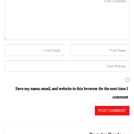
Save my name, email, and website in this browser for the next time I
comment.