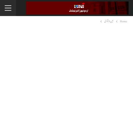
Home
بین الاقوامی