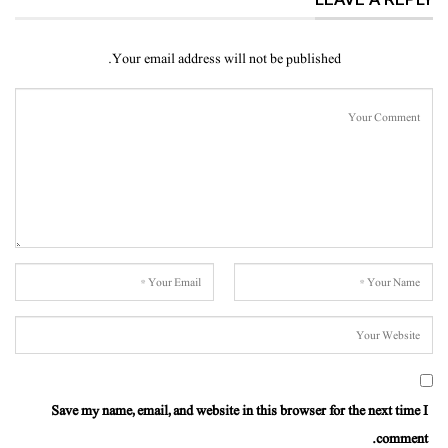
Your email address will not be published.
Save my name, email, and website in this browser for the next time I
comment.