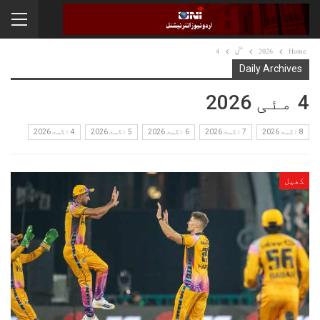
Home
2026
مئی
4
Daily Archives
4 مئی 2026
8 اگست 2026
7 اگست 2026
6 اگست 2026
5 اگست 2026
4 اگست 2026
کھیل