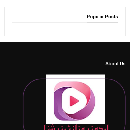
Popular Posts
About Us