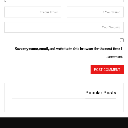
Save my name, email, and website in this browser for the next time I
comment.
Popular Posts