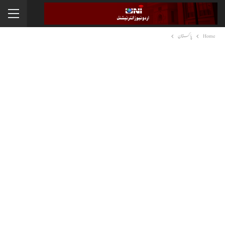
Home
پاکستان