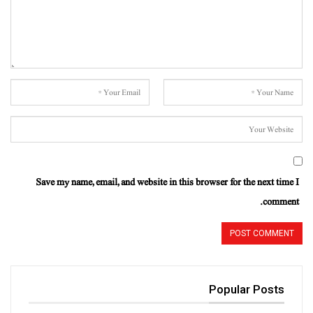
Save my name, email, and website in this browser for the next time I
comment.
Popular Posts