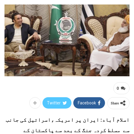
0
Share
Twitter
Facebook
اسلام آباد: ایران پر امریکہ،اسرائیل کی جانب
سے مسلط کردہ جنگ کے بعد سے پاکستان کے