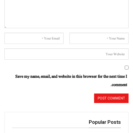
Save my name, email, and website in this browser for the next time I
comment.
Popular Posts