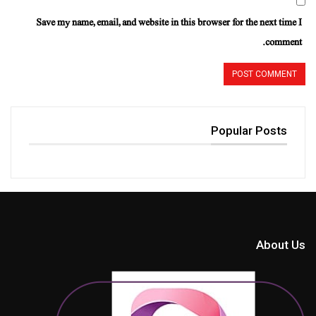
Save my name, email, and website in this browser for the next time I
comment.
Popular Posts
About Us