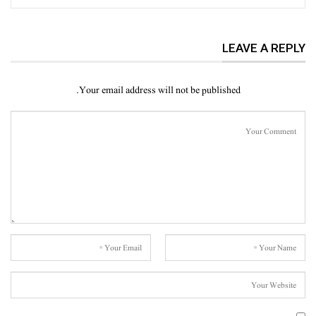
LEAVE A REPLY
Your email address will not be published.