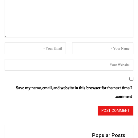
Save my name, email, and website in this browser for the next time I
comment.
Popular Posts