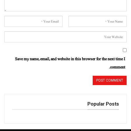
Save my name, email, and website in this browser for the next time I
comment.
Popular Posts