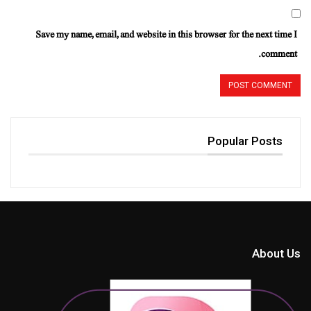
Save my name, email, and website in this browser for the next time I
comment.
Popular Posts
About Us