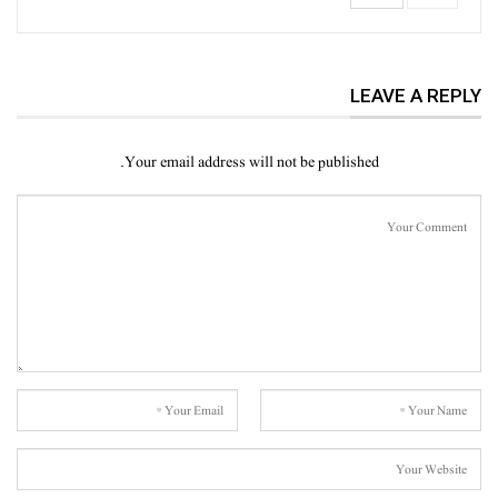
LEAVE A REPLY
Your email address will not be published.