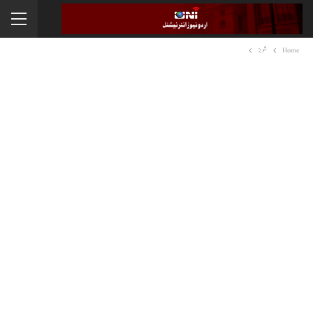
Home
شوبز