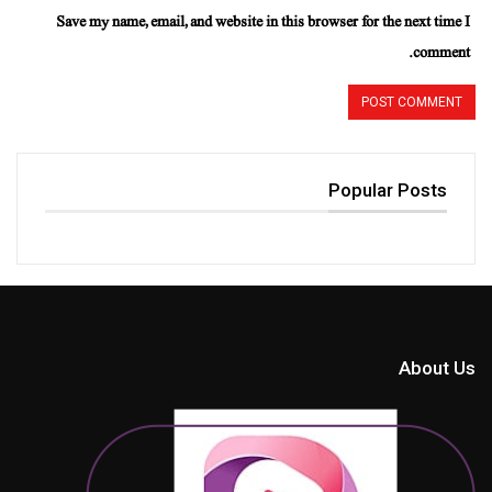
Save my name, email, and website in this browser for the next time I
comment.
Popular Posts
About Us