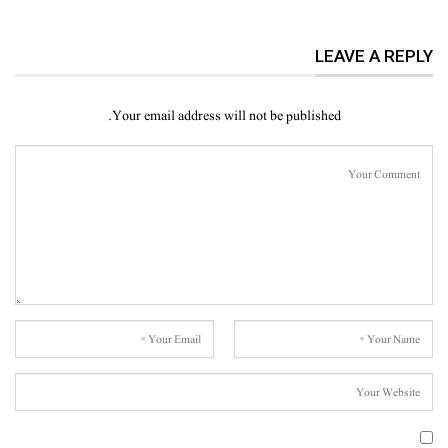
LEAVE A REPLY
Your email address will not be published.