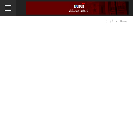
Home
شوبز