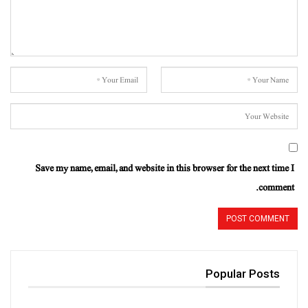
Save my name, email, and website in this browser for the next time I
comment.
Popular Posts