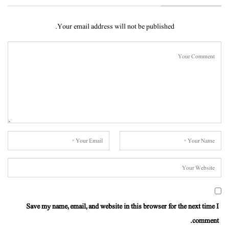
Your email address will not be published.
Save my name, email, and website in this browser for the next time I
comment.