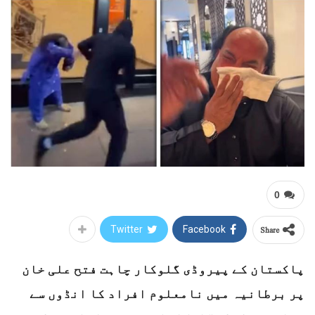
0
Share
Twitter
Facebook
پاکستان کے پیروڈی گلوکار چاہت فتح علی خان
پر برطانیہ میں نامعلوم افراد کا انڈوں سے