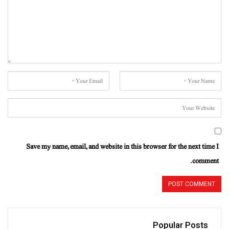
Save my name, email, and website in this browser for the next time I
comment.
Popular Posts