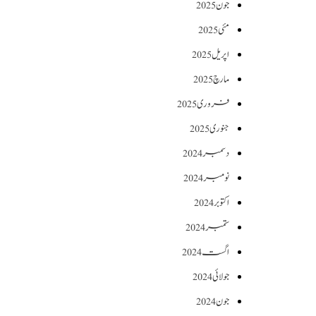
جون 2025
مئی 2025
اپریل 2025
مارچ 2025
فروری 2025
جنوری 2025
دسمبر 2024
نومبر 2024
اکتوبر 2024
ستمبر 2024
اگست 2024
جولائی 2024
جون 2024