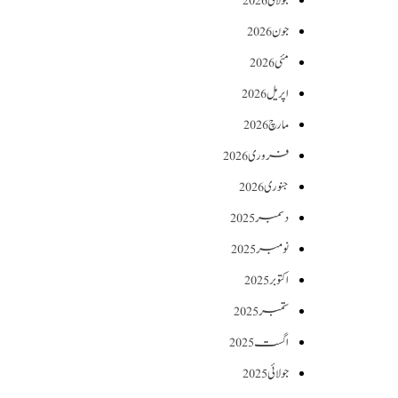
جولائی 2026
جون 2026
مئی 2026
اپریل 2026
مارچ 2026
فروری 2026
جنوری 2026
دسمبر 2025
نومبر 2025
اکتوبر 2025
ستمبر 2025
اگست 2025
جولائی 2025