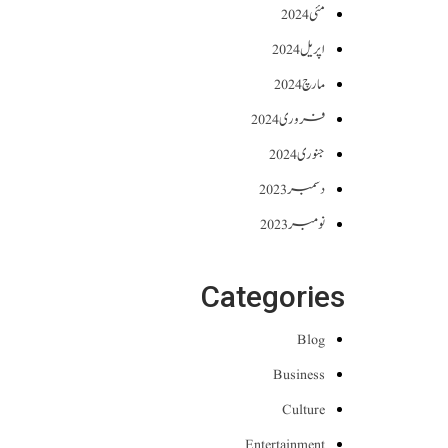
مئی 2024
اپریل 2024
مارچ 2024
فروری 2024
جنوری 2024
دسمبر 2023
نومبر 2023
Categories
Blog
Business
Culture
Entertainment