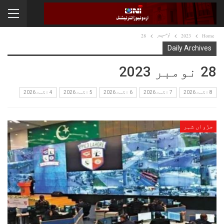
Home
2023
نومبر
28
Daily Archives
28 نومبر 2023
8 اگست 2026
7 اگست 2026
6 اگست 2026
5 اگست 2026
4 اگست 2026
جڑواں شہر