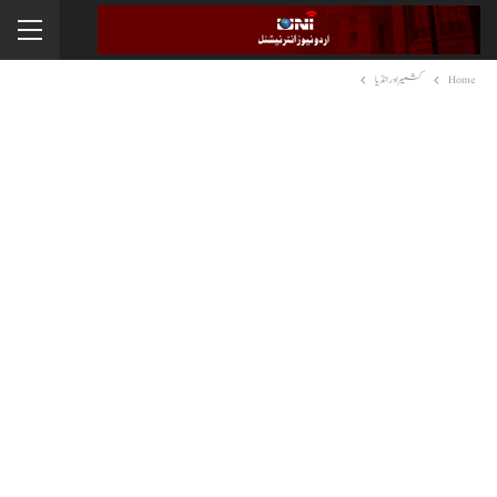
Home
کشمیر اور انڈیا