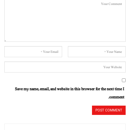
Save my name, email, and website in this browser for the next time I
comment.