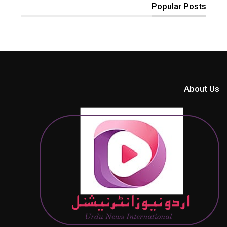
Popular Posts
About Us