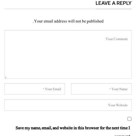
LEAVE A REPLY
Your email address will not be published.
Save my name, email, and website in this browser for the next time I