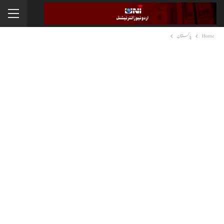
Home
پاکستان