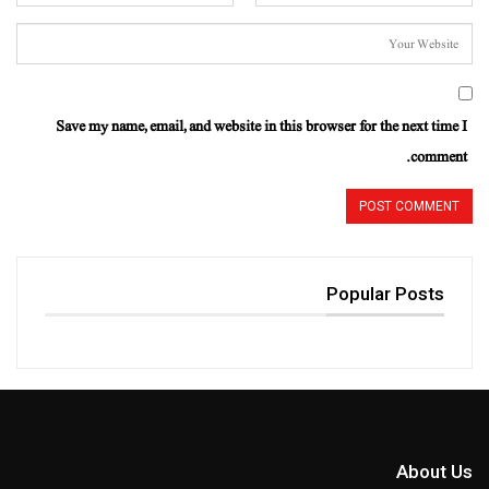
Save my name, email, and website in this browser for the next time I
comment.
Popular Posts
About Us