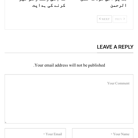
الرحمن
کرنے کی ہدایت
NEXT
PREV
LEAVE A REPLY
Your email address will not be published.