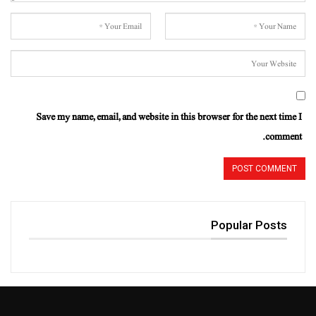
Save my name, email, and website in this browser for the next time I
comment.
Popular Posts