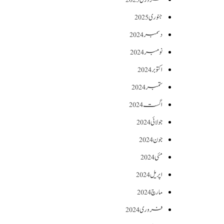
جنوری 2025
دسمبر 2024
نومبر 2024
اکتوبر 2024
ستمبر 2024
اگست 2024
جولائی 2024
جون 2024
مئی 2024
اپریل 2024
مارچ 2024
فروری 2024