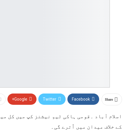
Share
Google+
Twitter
Facebook
اسلام آباد ۔قومی ہاکی ٹیم نیشنز کپ میں کل می
کے خلاف میدان میں اُترے گی۔