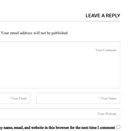
LEAVE A REPLY
Your email address will not be published.
y name, email, and website in this browser for the next time I comment.