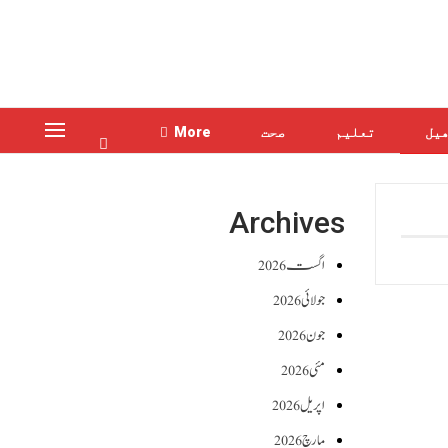
یل
تعلیم
صحت
More
Archives
اگست 2026
جولائی 2026
جون 2026
مئی 2026
اپریل 2026
مارچ 2026