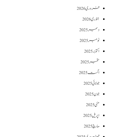
فروری 2026
جنوری 2026
دسمبر 2025
نومبر 2025
اکتوبر 2025
ستمبر 2025
اگست 2025
جولائی 2025
جون 2025
مئی 2025
اپریل 2025
مارچ 2025
فروری 2025