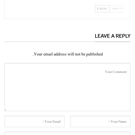
NEXT
PREV
LEAVE A REPLY
Your email address will not be published.