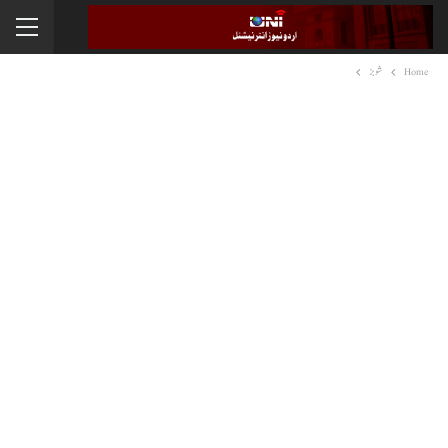
Home
شوبز