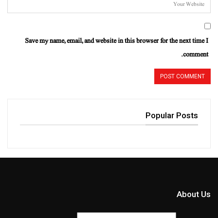
Save my name, email, and website in this browser for the next time I
comment.
Popular Posts
About Us