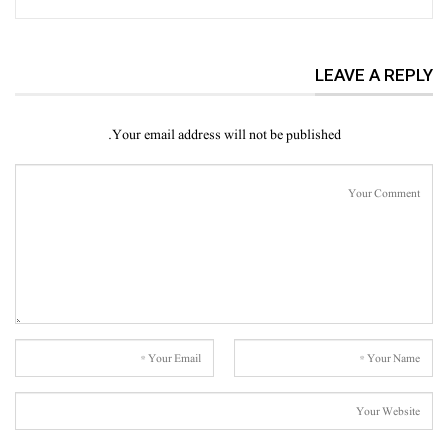
LEAVE A REPLY
Your email address will not be published.