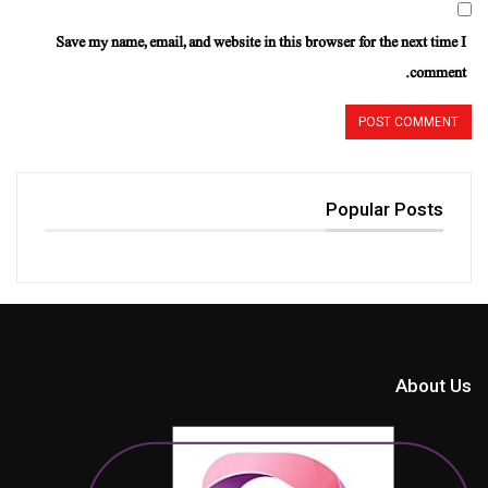
Save my name, email, and website in this browser for the next time I
comment.
Popular Posts
About Us