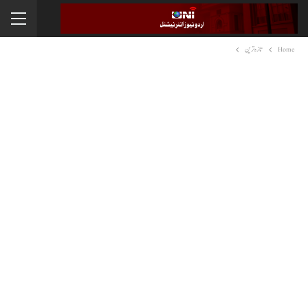
Home
تازہ ترین