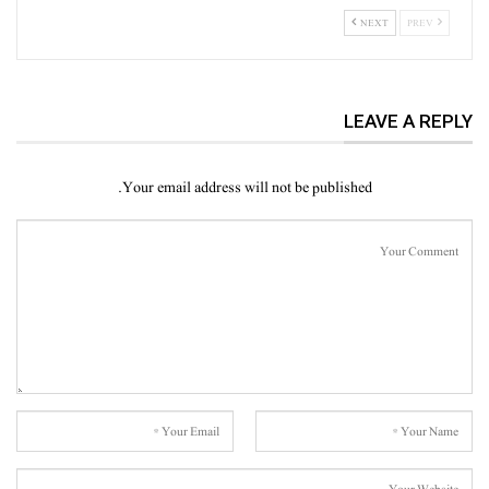
NEXT
PREV
LEAVE A REPLY
Your email address will not be published.