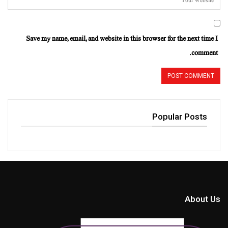
Save my name, email, and website in this browser for the next time I
comment.
Popular Posts
About Us