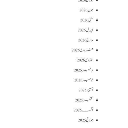
جولائی 2026
جون 2026
مئی 2026
اپریل 2026
مارچ 2026
فروری 2026
جنوری 2026
دسمبر 2025
نومبر 2025
اکتوبر 2025
ستمبر 2025
اگست 2025
جولائی 2025