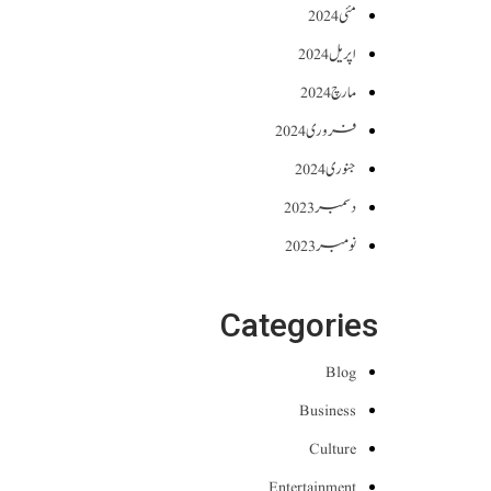
مئی 2024
اپریل 2024
مارچ 2024
فروری 2024
جنوری 2024
دسمبر 2023
نومبر 2023
Categories
Blog
Business
Culture
Entertainment