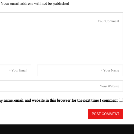
Your email address will not be published.
y name, email, and website in this browser for the next time I comment.