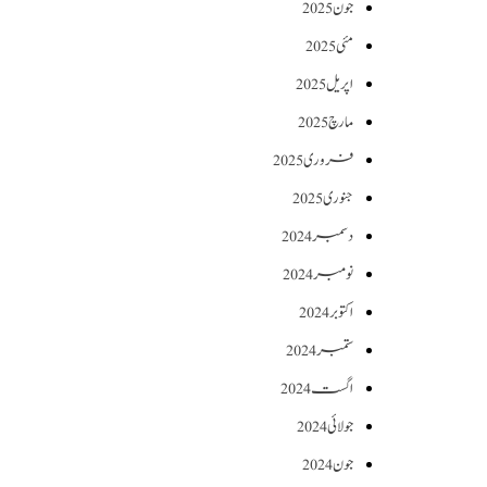
جون 2025
مئی 2025
اپریل 2025
مارچ 2025
فروری 2025
جنوری 2025
دسمبر 2024
نومبر 2024
اکتوبر 2024
ستمبر 2024
اگست 2024
جولائی 2024
جون 2024