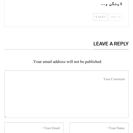
ڈینگی و…
NEXT
PREV
LEAVE A REPLY
Your email address will not be published.