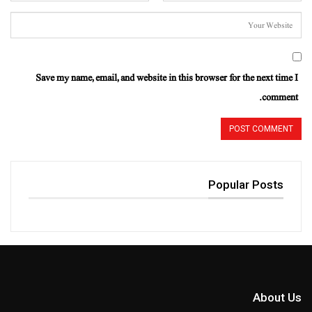
Save my name, email, and website in this browser for the next time I
comment.
Popular Posts
About Us