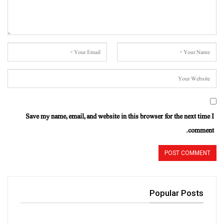
Save my name, email, and website in this browser for the next time I
comment.
Popular Posts