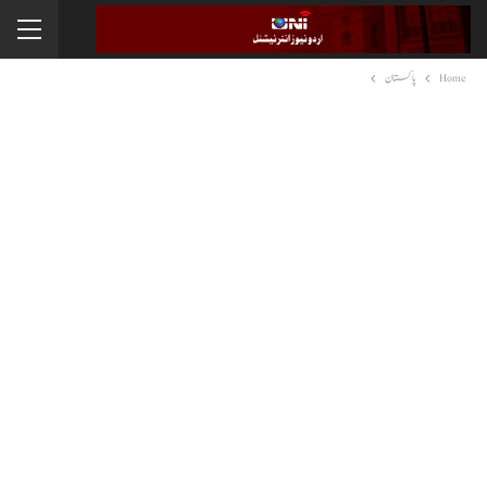
Home
پاکستان