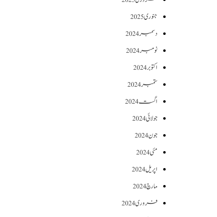
جنوری 2025
دسمبر 2024
نومبر 2024
اکتوبر 2024
ستمبر 2024
اگست 2024
جولائی 2024
جون 2024
مئی 2024
اپریل 2024
مارچ 2024
فروری 2024