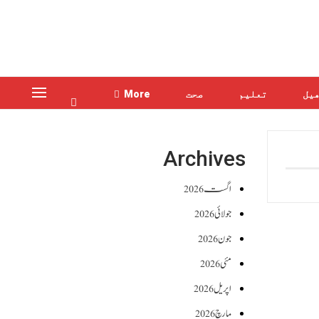
یل
تعلیم
صحت
More
Archives
اگست 2026
جولائی 2026
جون 2026
مئی 2026
اپریل 2026
مارچ 2026