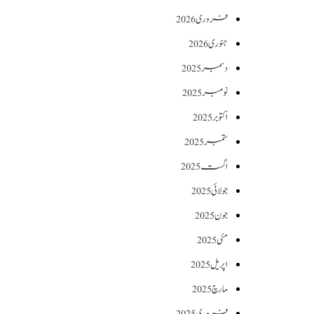
فروری 2026
جنوری 2026
دسمبر 2025
نومبر 2025
اکتوبر 2025
ستمبر 2025
اگست 2025
جولائی 2025
جون 2025
مئی 2025
اپریل 2025
مارچ 2025
فروری 2025