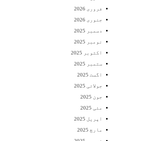
فروری 2026
جنوری 2026
دسمبر 2025
نومبر 2025
اکتوبر 2025
ستمبر 2025
اگست 2025
جولائی 2025
جون 2025
مئی 2025
اپریل 2025
مارچ 2025
فروری 2025