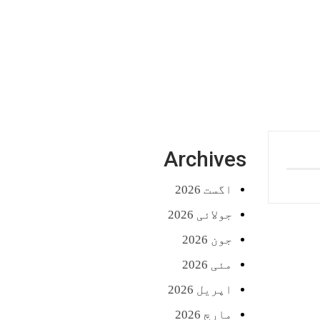
Archives
اگست 2026
جولائی 2026
جون 2026
مئی 2026
اپریل 2026
مارچ 2026