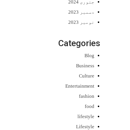
جنوری 2024
دسمبر 2023
نومبر 2023
Categories
Blog
Business
Culture
Entertainment
fashion
food
lifestyle
Lifestyle