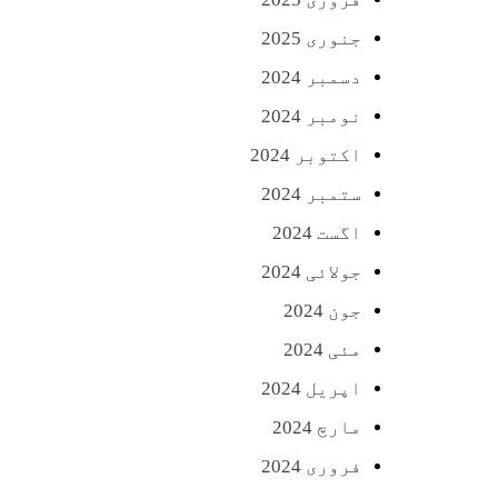
جنوری 2025
دسمبر 2024
نومبر 2024
اکتوبر 2024
ستمبر 2024
اگست 2024
جولائی 2024
جون 2024
مئی 2024
اپریل 2024
مارچ 2024
فروری 2024