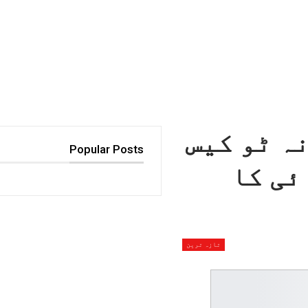
ہ ٹو کیس
Popular Posts
ئی کا
تازہ ترین