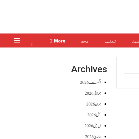
یل
تعلیم
صحت
More
Archives
اگست 2026
جولائی 2026
جون 2026
مئی 2026
اپریل 2026
مارچ 2026