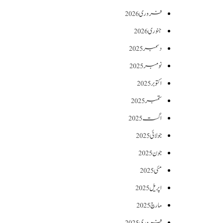
فروری 2026
جنوری 2026
دسمبر 2025
نومبر 2025
اکتوبر 2025
ستمبر 2025
اگست 2025
جولائی 2025
جون 2025
مئی 2025
اپریل 2025
مارچ 2025
فروری 2025