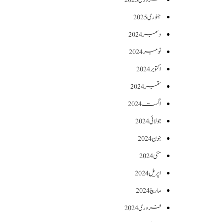
جنوری 2025
دسمبر 2024
نومبر 2024
اکتوبر 2024
ستمبر 2024
اگست 2024
جولائی 2024
جون 2024
مئی 2024
اپریل 2024
مارچ 2024
فروری 2024