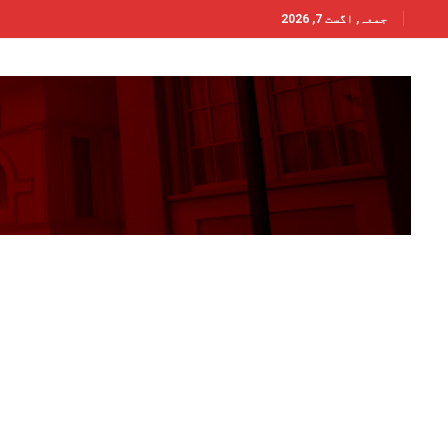
جمعہ, اگست 7, 2026