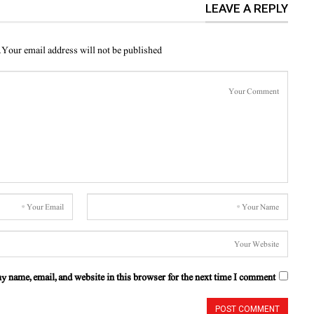
LEAVE A REPLY
Your email address will not be published.
y name, email, and website in this browser for the next time I comment.