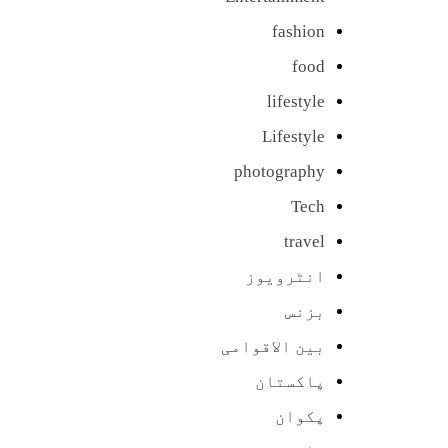
fashion
food
lifestyle
Lifestyle
photography
Tech
travel
انٹرویوز
بزنس
بین الاقوامی
پاکستان
پکوان