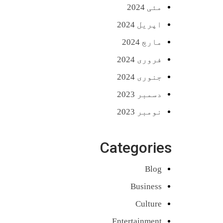
مئی 2024
اپریل 2024
مارچ 2024
فروری 2024
جنوری 2024
دسمبر 2023
نومبر 2023
Categories
Blog
Business
Culture
Entertainment