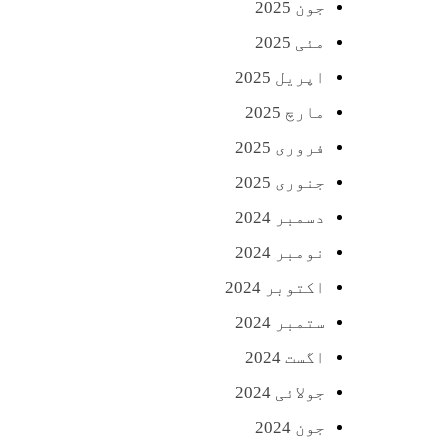
جون 2025
مئی 2025
اپریل 2025
مارچ 2025
فروری 2025
جنوری 2025
دسمبر 2024
نومبر 2024
اکتوبر 2024
ستمبر 2024
اگست 2024
جولائی 2024
جون 2024