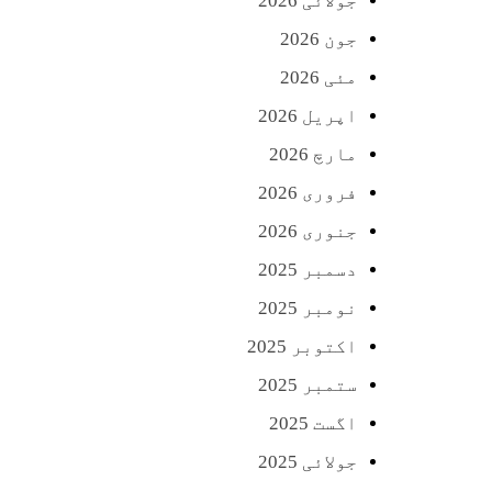
جولائی 2026
جون 2026
مئی 2026
اپریل 2026
مارچ 2026
فروری 2026
جنوری 2026
دسمبر 2025
نومبر 2025
اکتوبر 2025
ستمبر 2025
اگست 2025
جولائی 2025