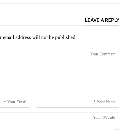
LEAVE A REPLY
r email address will not be published.