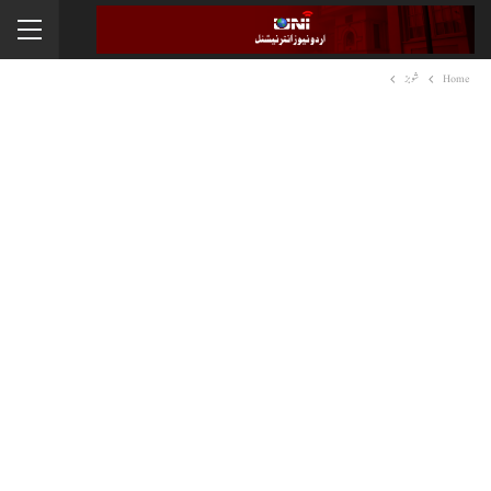
Home
شوبز