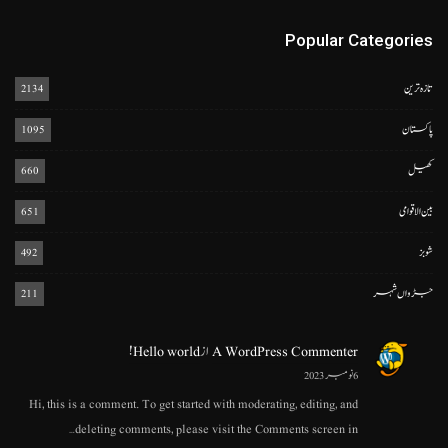
Popular Categories
تازہ ترین
2134
پاکستان
1095
کھیل
660
بین الاقوامی
651
شوبز
492
جڑواں شہر
211
A WordPress Commenter
از
Hello world!
6 نومبر 2023
Hi, this is a comment. To get started with moderating, editing, and
deleting comments, please visit the Comments screen in…