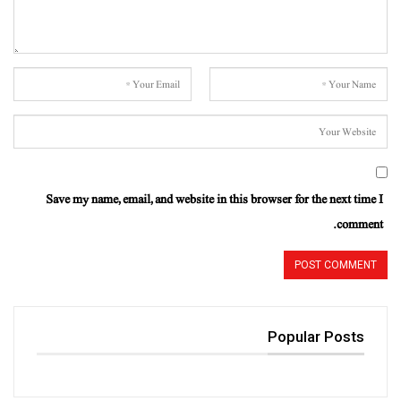
Save my name, email, and website in this browser for the next time I
comment.
Popular Posts