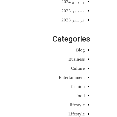
جنوری 2024
دسمبر 2023
نومبر 2023
Categories
Blog
Business
Culture
Entertainment
fashion
food
lifestyle
Lifestyle