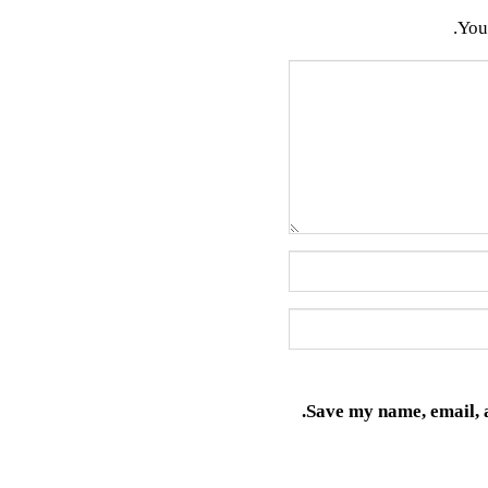
You
Save my name, email, a