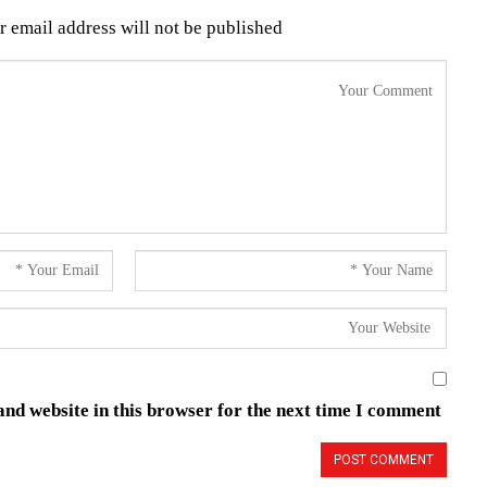
r email address will not be published.
nd website in this browser for the next time I comment.