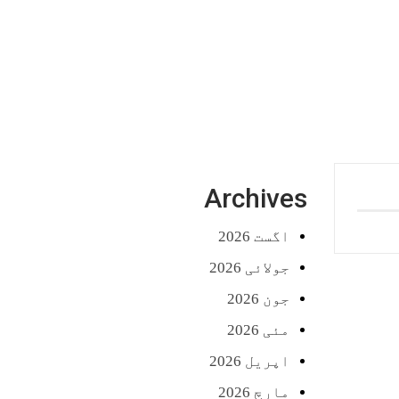
Archives
اگست 2026
جولائی 2026
جون 2026
مئی 2026
اپریل 2026
مارچ 2026