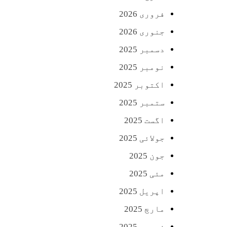
فروری 2026
جنوری 2026
دسمبر 2025
نومبر 2025
اکتوبر 2025
ستمبر 2025
اگست 2025
جولائی 2025
جون 2025
مئی 2025
اپریل 2025
مارچ 2025
فروری 2025