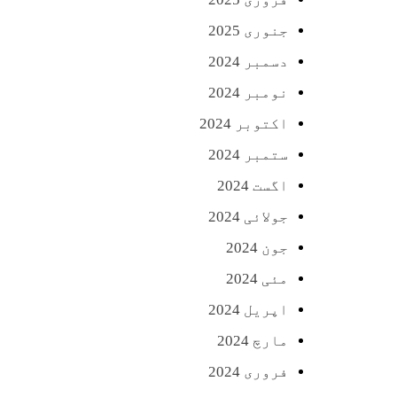
جنوری 2025
دسمبر 2024
نومبر 2024
اکتوبر 2024
ستمبر 2024
اگست 2024
جولائی 2024
جون 2024
مئی 2024
اپریل 2024
مارچ 2024
فروری 2024