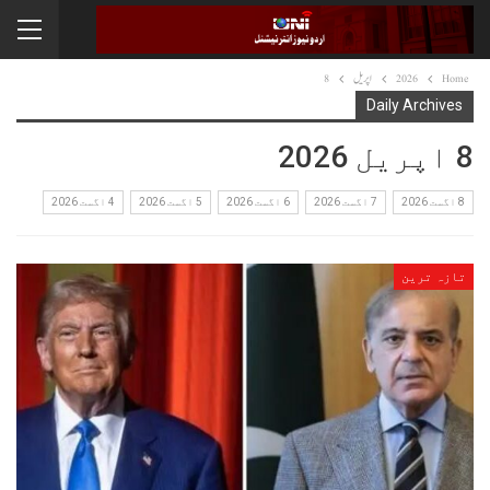
Home
2026
اپریل
8
Daily Archives
8 اپریل 2026
8 اگست 2026
7 اگست 2026
6 اگست 2026
5 اگست 2026
4 اگست 2026
تازہ ترین