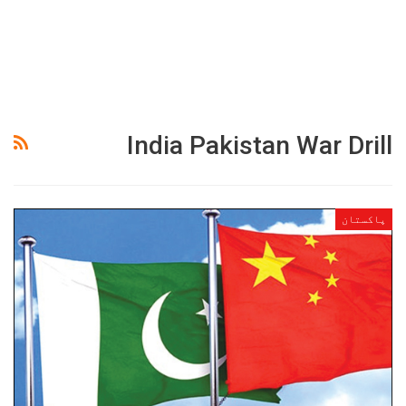
India Pakistan War Drill
پاکستان