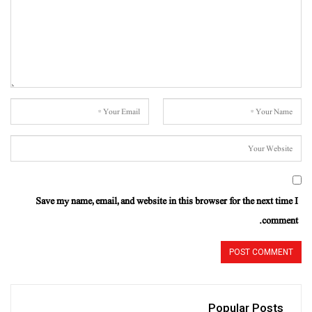
Save my name, email, and website in this browser for the next time I
comment.
Popular Posts