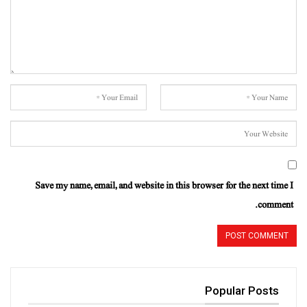
Save my name, email, and website in this browser for the next time I
comment.
Popular Posts