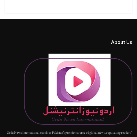
About Us
"Urdu News International stands as Pakistan's premier source of global news, captivating readers