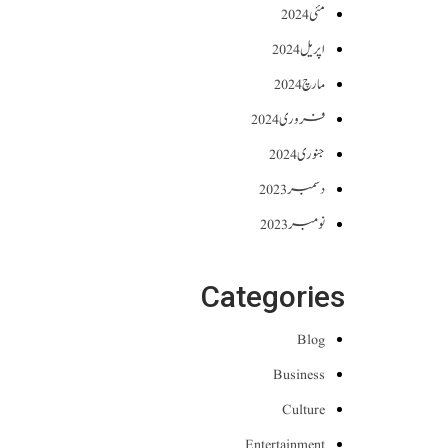
مئی 2024
اپریل 2024
مارچ 2024
فروری 2024
جنوری 2024
دسمبر 2023
نومبر 2023
Categories
Blog
Business
Culture
Entertainment