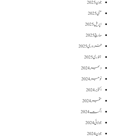
جون 2025
مئی 2025
اپریل 2025
مارچ 2025
فروری 2025
جنوری 2025
دسمبر 2024
نومبر 2024
اکتوبر 2024
ستمبر 2024
اگست 2024
جولائی 2024
جون 2024