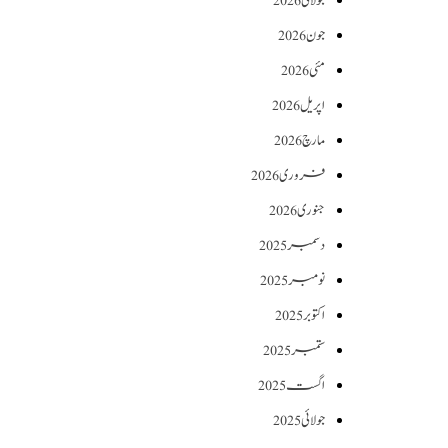
جولائی 2026
جون 2026
مئی 2026
اپریل 2026
مارچ 2026
فروری 2026
جنوری 2026
دسمبر 2025
نومبر 2025
اکتوبر 2025
ستمبر 2025
اگست 2025
جولائی 2025